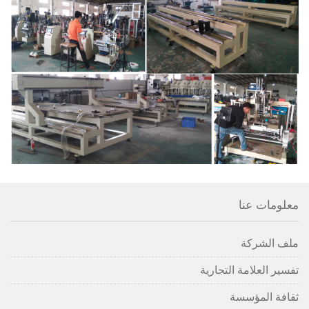
معلومات عنا
ملف الشركة
تفسير العلامة التجارية
ثقافة المؤسسة