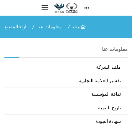
بيت
معلومات عنا
آراء المصنع
معلومات عنا
ملف الشركة
تفسير العلامة التجارية
ثقافة المؤسسة
تاريخ التنمية
شهادة الجودة