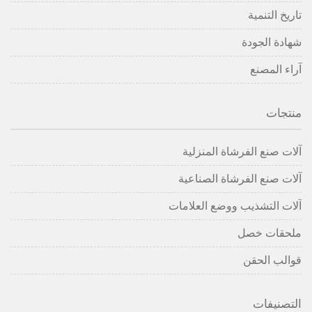
تاريخ التنمية
شهادة الجودة
آراء المصنع
منتجات
آلات صنع الفرشاة المنزلية
آلات صنع الفرشاة الصناعية
آلات التشذيب ووضع العلامات
ملحقات خصل
قوالب الحقن
التصنيفات