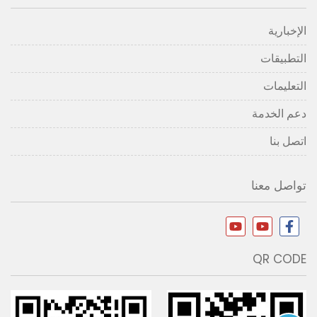
الإخبارية
التطبيقات
التعليمات
دعم الخدمة
اتصل بنا
تواصل معنا
QR CODE