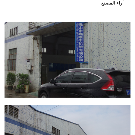
آراء المصنع