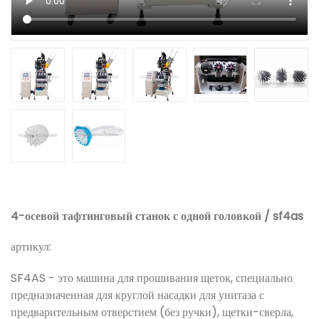
4-осевой тафтинговый станок с одной головкой / sf4as
артикул:
SF4AS - это машина для прошивания щеток, специально
предназначенная для круглой насадки для унитаза с
предварительным отверстием (без ручки), щетки-сверла,