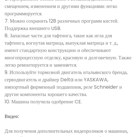
смещением, изменением и другими функциями легко
программируется.
7. Можно сохранить 128 различных программ кистей.
Поддержка внешнего USB.
8. Запасные части для тафтинга, такие как игла для
тафтинга, вогнутая матрица, выпуклая матрица и т. д.,
имеют стандартную конструкцию и обеспечивают
многопроцессную отделку, красивую и долговечную. Также
легко ремонтируется и заменяется.
9. Используйте тормозной двигатель итальянского бренда,
серводвигатель и драйвер Delta или YASKAWA,
импортный фирменный подшипник, реле Schneider и
другие компоненты хорошего качества.
10. Машина получила одобрение CE.
Видео:
Для получения дополнительных видеороликов о машинах,