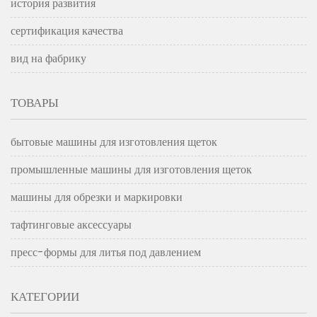
история развития
сертификация качества
вид на фабрику
ТОВАРЫ
бытовые машины для изготовления щеток
промышленные машины для изготовления щеток
машины для обрезки и маркировки
тафтинговые аксессуары
пресс-формы для литья под давлением
КАТЕГОРИИ