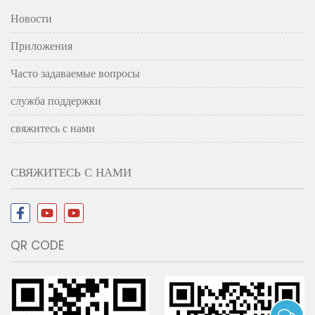
Новости
Приложения
Часто задаваемые вопросы
служба поддержки
свяжитесь с нами
СВЯЖИТЕСЬ С НАМИ
QR CODE