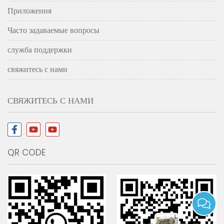
Приложения
Часто задаваемые вопросы
служба поддержки
свяжитесь с нами
СВЯЖИТЕСЬ С НАМИ
QR CODE