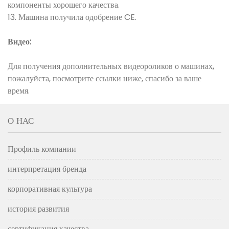
компоненты хорошего качества.
13. Машина получила одобрение CE.
Видео:
Для получения дополнительных видеороликов о машинах,
пожалуйста, посмотрите ссылки ниже, спасибо за ваше
время.
О НАС
Профиль компании
интерпретация бренда
корпоративная культура
история развития
сертификация качества