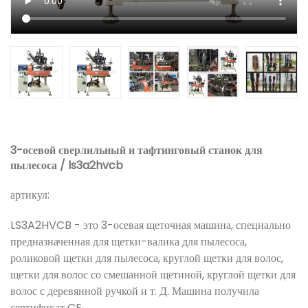
3-осевой сверлильный и тафтинговый станок для
пылесоса / ls3a2hvcb
артикул:
LS3A2HVCB - это 3-осевая щеточная машина, специально
предназначенная для щетки-валика для пылесоса,
роликовой щетки для пылесоса, круглой щетки для волос,
щетки для волос со смешанной щетиной, круглой щетки для
волос с деревянной ручкой и т. Д. Машина получила
сертификат CE.