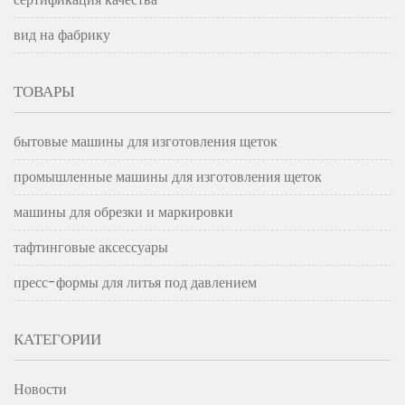
вид на фабрику
ТОВАРЫ
бытовые машины для изготовления щеток
промышленные машины для изготовления щеток
машины для обрезки и маркировки
тафтинговые аксессуары
пресс-формы для литья под давлением
КАТЕГОРИИ
Новости