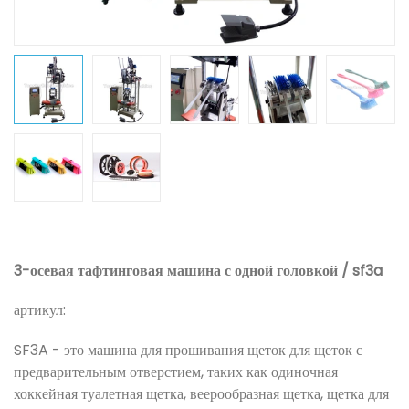
3-осевая тафтинговая машина с одной головкой / sf3a
артикул:
SF3A - это машина для прошивания щеток для щеток с
предварительным отверстием, таких как одиночная
хоккейная туалетная щетка, веерообразная щетка, щетка для