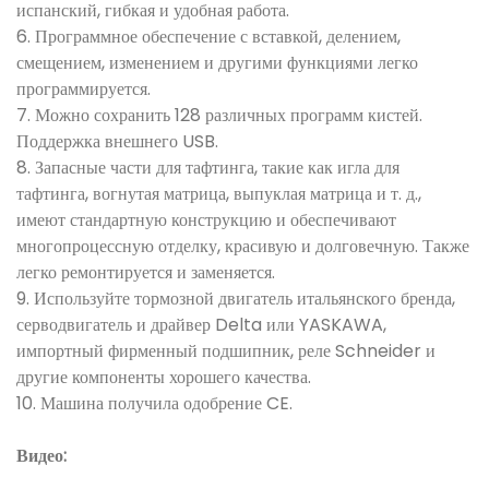
испанский, гибкая и удобная работа.
6. Программное обеспечение с вставкой, делением,
смещением, изменением и другими функциями легко
программируется.
7. Можно сохранить 128 различных программ кистей.
Поддержка внешнего USB.
8. Запасные части для тафтинга, такие как игла для
тафтинга, вогнутая матрица, выпуклая матрица и т. д.,
имеют стандартную конструкцию и обеспечивают
многопроцессную отделку, красивую и долговечную. Также
легко ремонтируется и заменяется.
9. Используйте тормозной двигатель итальянского бренда,
серводвигатель и драйвер Delta или YASKAWA,
импортный фирменный подшипник, реле Schneider и
другие компоненты хорошего качества.
10. Машина получила одобрение CE.
Видео: