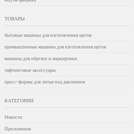
ТОВАРЫ
бытовые машины для изготовления щеток
промышленные машины для изготовления щеток
машины для обрезки и маркировки
тафтинговые аксессуары
пресс-формы для литья под давлением
КАТЕГОРИИ
Новости
Приложения