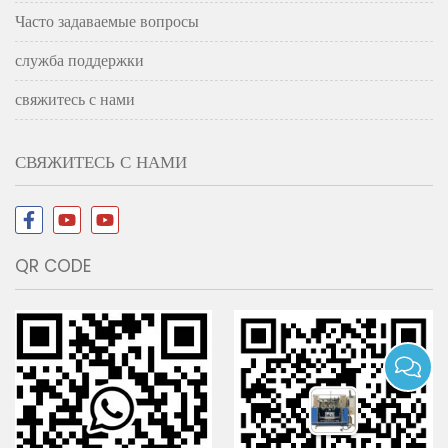
Часто задаваемые вопросы
служба поддержки
свяжитесь с нами
СВЯЖИТЕСЬ С НАМИ
QR CODE