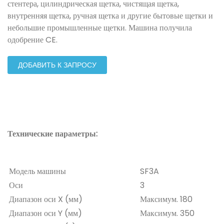
стентера, цилиндрическая щетка, чистящая щетка,
внутренняя щетка, ручная щетка и другие бытовые щетки и
небольшие промышленные щетки. Машина получила
одобрение CE.
ДОБАВИТЬ К ЗАПРОСУ
Технические параметры:
Модель машины
SF3A
Оси
3
Диапазон оси X (мм)
Максимум. 180
Диапазон оси Y (мм)
Максимум. 350