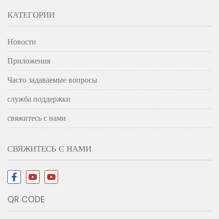
КАТЕГОРИИ
Новости
Приложения
Часто задаваемые вопросы
служба поддержки
свяжитесь с нами
СВЯЖИТЕСЬ С НАМИ
QR CODE