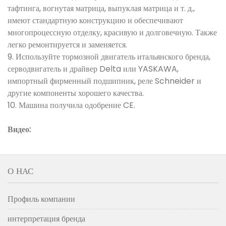
тафтинга, вогнутая матрица, выпуклая матрица и т. д.,
имеют стандартную конструкцию и обеспечивают
многопроцессную отделку, красивую и долговечную. Также
легко ремонтируется и заменяется.
9. Используйте тормозной двигатель итальянского бренда,
серводвигатель и драйвер Delta или YASKAWA,
импортный фирменный подшипник, реле Schneider и
другие компоненты хорошего качества.
10. Машина получила одобрение CE.
Видео:
О НАС
Профиль компании
интерпретация бренда