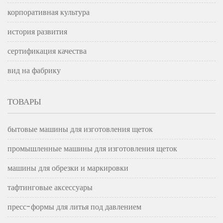
корпоративная культура
история развития
сертификация качества
вид на фабрику
ТОВАРЫ
бытовые машины для изготовления щеток
промышленные машины для изготовления щеток
машины для обрезки и маркировки
тафтинговые аксессуары
пресс-формы для литья под давлением