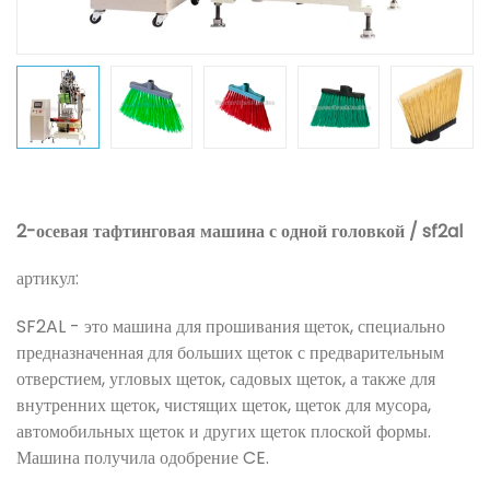
2-осевая тафтинговая машина с одной головкой / sf2al
артикул:
SF2AL - это машина для прошивания щеток, специально
предназначенная для больших щеток с предварительным
отверстием, угловых щеток, садовых щеток, а также для
внутренних щеток, чистящих щеток, щеток для мусора,
автомобильных щеток и других щеток плоской формы.
Машина получила одобрение CE.