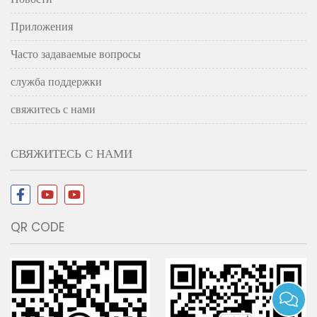
Приложения
Часто задаваемые вопросы
служба поддержки
свяжитесь с нами
СВЯЖИТЕСЬ С НАМИ
QR CODE