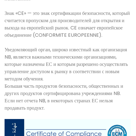
Знак «CE» — это знак сертификации безопасности, который
считается пропуском для производителей для открытия и
выхода на европейский рынок. CE означает европейское
объединение (CONFORMITE EUROPEENNE).
Уведомляющий орган, широко известный как организация
NB, является важными техническими организациями,
которые назначены ЕС и которым разрешено осуществлять
управление доступом к рынку в соответствии с новым
методом обучения.
Большая часть продуктов безопасности, общественных и
других продуктов сертифицирована учреждениями NB.
Если нет отчета NB, в некоторых странах ЕС нельзя
продавать продукт.