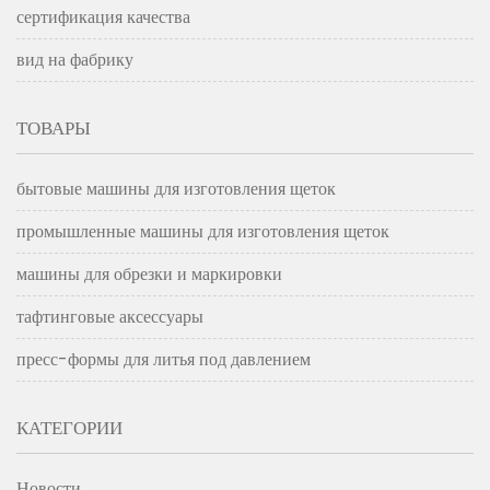
сертификация качества
вид на фабрику
ТОВАРЫ
бытовые машины для изготовления щеток
промышленные машины для изготовления щеток
машины для обрезки и маркировки
тафтинговые аксессуары
пресс-формы для литья под давлением
КАТЕГОРИИ
Новости