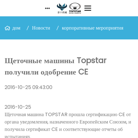
дом
Новости
корпоративные мероприятия
Щеточные машины Topstar
получили одобрение CE
2016-10-25 09:43:00
2016-10-25
Щеточная машина TOPSTAR прошла сертификацию CE от
органа уведомления, назначенного Европейским Союзом, и
получила сертификат CE и соответствующие отчеты об
испытаниях.