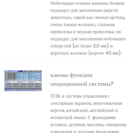
Небольшая головка машины больше
подходит для заполнения шерсти
животных, такой как свиная щетина,
очень тонкое волокно, стальная
проволока и медная проволока; он
подходит для заполнения небольших
отверстий (не более 3,0 мм) и
коротких волокон (короче 40 мм).
каковы функции
операционной системы?
ПЛК и система управления с
сенсорным экраном, многоязычная
версия, китайский, английский и
испанский языки. С функциями
вставки, деления, массива, смещения,
изменения и другими функциями