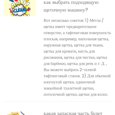
как выбрать подходящую
щеточную машину?
Вот несколько советов: 1) Метла /
щетка имеет предварительное
отверстие, а тафтинговая поверхность
плоская, например, напольная щетка,
наружная щетка, щетка для ткани,
щетка для кровати, кисть для
рисования, щетка для чистки, щетка
для барбекю, щетка для реек и т. Д. ,
Вы можете выбрать 2-осевой
тафтинговый станок. 2) Для обычной
изогнутой щетки, одиночной
хоккейной туалетной щетки,
потолочной щетки, щетки для волос.
какая запасная часть будет