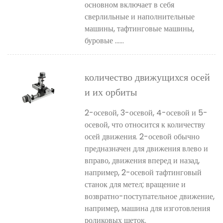
основном включает в себя
сверлильные и наполнительные
машины, тафтинговые машины,
буровые ......
количество движущихся осей
и их орбиты
2-осевой, 3-осевой, 4-осевой и 5-
осевой, что относится к количеству
осей движения. 2-осевой обычно
предназначен для движения влево и
вправо, движения вперед и назад,
например, 2-осевой тафтинговый
станок для метел; вращение и
возвратно-поступательное движение,
например, машина для изготовления
роликовых щеток.