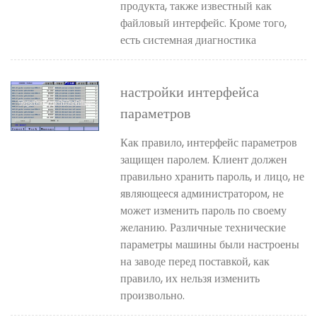
продукта, также известный как
файловый интерфейс. Кроме того,
есть системная диагностика
настройки интерфейса
параметров
Как правило, интерфейс параметров
защищен паролем. Клиент должен
правильно хранить пароль, и лицо, не
являющееся администратором, не
может изменить пароль по своему
желанию. Различные технические
параметры машины были настроены
на заводе перед поставкой, как
правило, их нельзя изменить
произвольно.