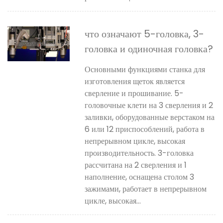
что означают 5-головка, 3-
головка и одиночная головка?
Основными функциями станка для
изготовления щеток является
сверление и прошивание. 5-
головочные клети на 3 сверления и 2
заливки, оборудованные верстаком на
6 или 12 приспособлений, работа в
непрерывном цикле, высокая
производительность. 3-головка
рассчитана на 2 сверления и 1
наполнение, оснащена столом 3
зажимами, работает в непрерывном
цикле, высокая...