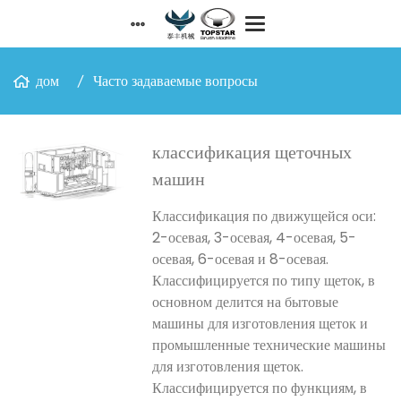
дом
Часто задаваемые вопросы
классификация щеточных
машин
Классификация по движущейся оси:
2-осевая, 3-осевая, 4-осевая, 5-
осевая, 6-осевая и 8-осевая.
Классифицируется по типу щеток, в
основном делится на бытовые
машины для изготовления щеток и
промышленные технические машины
для изготовления щеток.
Классифицируется по функциям, в