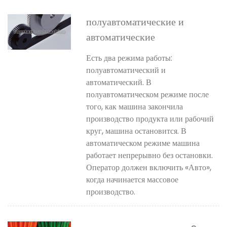
полуавтоматические и
автоматические
Есть два режима работы:
полуавтоматический и
автоматический. В
полуавтоматическом режиме после
того, как машина закончила
производство продукта или рабочий
круг, машина остановится. В
автоматическом режиме машина
работает непрерывно без остановки.
Оператор должен включить «Авто»,
когда начинается массовое
производство.