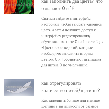
как заполнить два цвета? что
означают 0 и 1?
Сначала зайдите в интерфейс
настройки, чтобы выбрать «двойной
цвет», а затем получите доступ к
интерфейсу редактирования/
обучения, измените 0 на 1 в столбцах
«Цвет» тех отверстий, которые
необходимо заполнить вторым
цветом. 0 и 1 обозначают два ящика
для нитей, 0 по умолчанию.
как отрегулировать
количество нитей/щетины?
Как заполнить больше или меньше
щетины в зависимости от размера