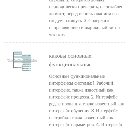
периодически проверять, не ослаблен
ли винт, перед использованием его
следует затянуть. 3. Содержите
направляющую и шариковый винт в
чистоте.
каковы основные
функциональные
интерфейсы?
Основные функциональные
интерфейсы системы: 1. Рабочий
интерфейс, также известный как
интерфейс процесса. 2. Интерфейс
редактирования, также известный как
интерфейс обучения. 3. Интерфейс
настройки, также известный как
интерфейс параметров. 4. Интерфейс