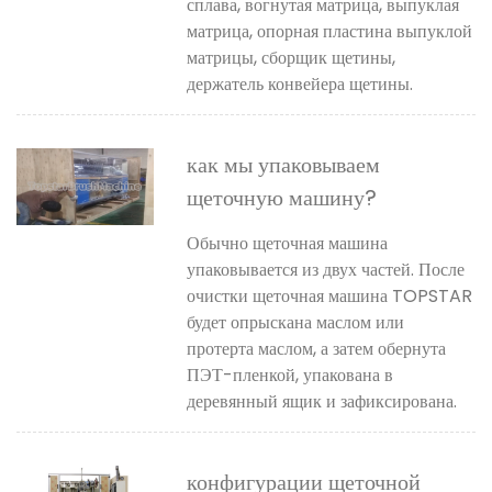
сплава, вогнутая матрица, выпуклая
матрица, опорная пластина выпуклой
матрицы, сборщик щетины,
держатель конвейера щетины.
как мы упаковываем
щеточную машину?
Обычно щеточная машина
упаковывается из двух частей. После
очистки щеточная машина TOPSTAR
будет опрыскана маслом или
протерта маслом, а затем обернута
ПЭТ-пленкой, упакована в
деревянный ящик и зафиксирована.
конфигурации щеточной