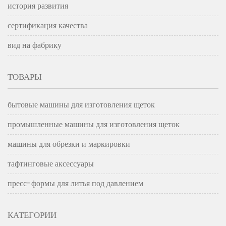
история развития
сертификация качества
вид на фабрику
ТОВАРЫ
бытовые машины для изготовления щеток
промышленные машины для изготовления щеток
машины для обрезки и маркировки
тафтинговые аксессуары
пресс-формы для литья под давлением
КАТЕГОРИИ