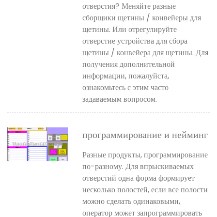
отверстия? Меняйте разные
сборщики щетины / конвейеры для
щетины. Или отрегулируйте
отверстие устройства для сбора
щетины / конвейера для щетины. Для
получения дополнительной
информации, пожалуйста,
ознакомьтесь с этим часто
задаваемым вопросом.
программирование и нейминг
Разные продукты, программирование
по-разному. Для впрыскиваемых
отверстий одна форма формирует
несколько полостей, если все полости
можно сделать одинаковыми,
оператор может запрограммировать