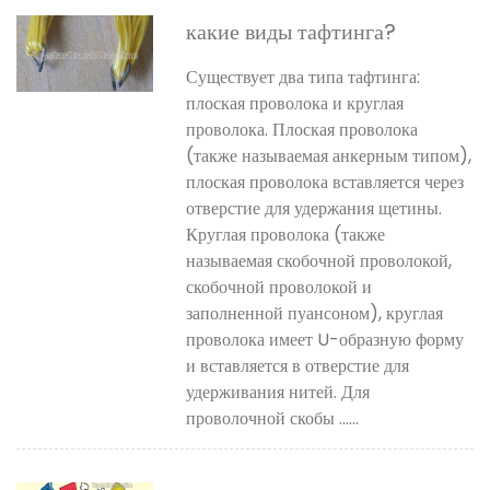
какие виды тафтинга?
Существует два типа тафтинга:
плоская проволока и круглая
проволока. Плоская проволока
(также называемая анкерным типом),
плоская проволока вставляется через
отверстие для удержания щетины.
Круглая проволока (также
называемая скобочной проволокой,
скобочной проволокой и
заполненной пуансоном), круглая
проволока имеет U-образную форму
и вставляется в отверстие для
удерживания нитей. Для
проволочной скобы ......