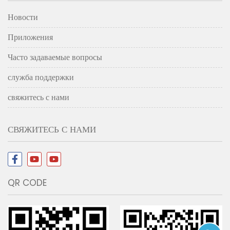
Новости
Приложения
Часто задаваемые вопросы
служба поддержки
свяжитесь с нами
СВЯЖИТЕСЬ С НАМИ
QR CODE