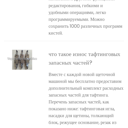
редактирования, гибкими и
удобными операциями, легко
программируемыми. Можно
сохранить 1000 различных программ
кистей.
что такое износ тафтинговых
запасных частей?
Вместе с каждой новой щеточной
машиной мы бесплатно предоставим
дополнительный комплект расходных
запасных частей для тафтинга.
Перечень запасных частей, как
показано ниже: тафтинговая игла,
насадки для щетины, толкающий
блок, режущее основание, резак из