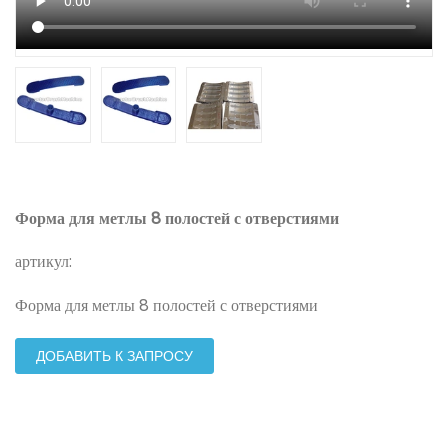
Форма для метлы 8 полостей с отверстиями
артикул:
Форма для метлы 8 полостей с отверстиями
ДОБАВИТЬ К ЗАПРОСУ