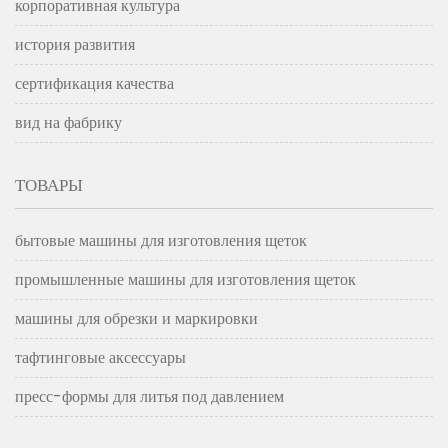
корпоративная культура
история развития
сертификация качества
вид на фабрику
ТОВАРЫ
бытовые машины для изготовления щеток
промышленные машины для изготовления щеток
машины для обрезки и маркировки
тафтинговые аксессуары
пресс-формы для литья под давлением