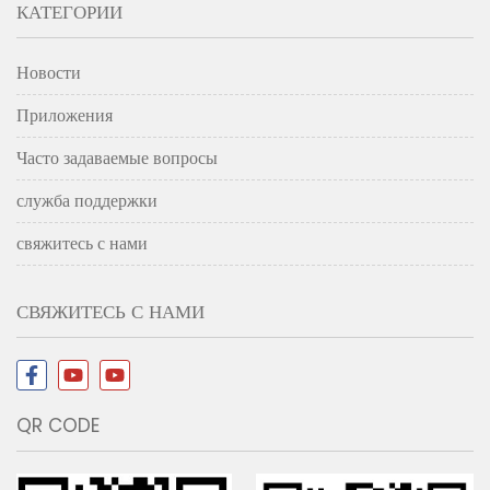
КАТЕГОРИИ
Новости
Приложения
Часто задаваемые вопросы
служба поддержки
свяжитесь с нами
СВЯЖИТЕСЬ С НАМИ
QR CODE