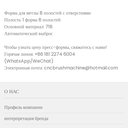
Форма для метлы 8 полостей с отверстиями
Полость: 1 форма 8 полостей
Основной материал: 718
Автоматический выброс
Чтобы узнать цену пресс-формы, свяжитесь с нами!
Горячая линия: +86 181 2274 6004
(WhatsApp/WeChat)
Электронная почта: cncbrushmachine@hotmail.com
О НАС
Профиль компании
интерпретация бренда