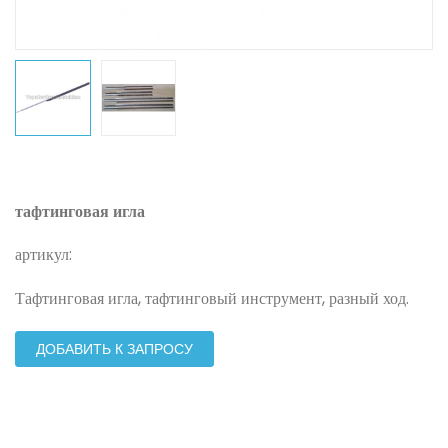
тафтинговая игла
артикул:
Тафтинговая игла, тафтинговый инструмент, разный ход.
ДОБАВИТЬ К ЗАПРОСУ