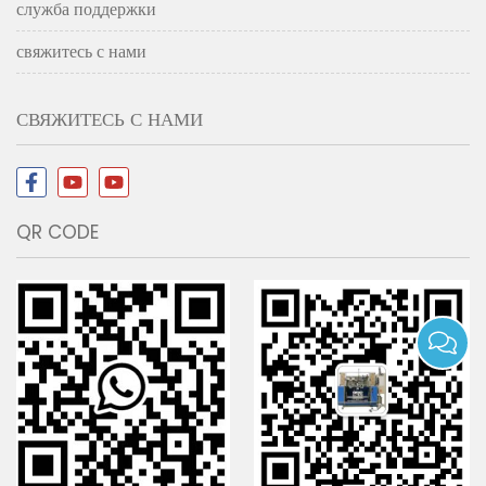
служба поддержки
свяжитесь с нами
СВЯЖИТЕСЬ С НАМИ
QR CODE