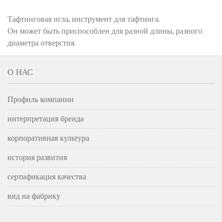
Тафтинговая игла, инструмент для тафтинга.
Он может быть приспособлен для разной длины, разного
диаметра отверстия.
О НАС
Профиль компании
интерпретация бренда
корпоративная культура
история развития
сертификация качества
вид на фабрику