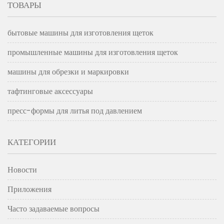
ТОВАРЫ
бытовые машины для изготовления щеток
промышленные машины для изготовления щеток
машины для обрезки и маркировки
тафтинговые аксессуары
пресс-формы для литья под давлением
КАТЕГОРИИ
Новости
Приложения
Часто задаваемые вопросы