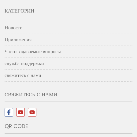
КАТЕГОРИИ
Новости
Приложения
Часто задаваемые вопросы
служба поддержки
свяжитесь с нами
СВЯЖИТЕСЬ С НАМИ
QR CODE