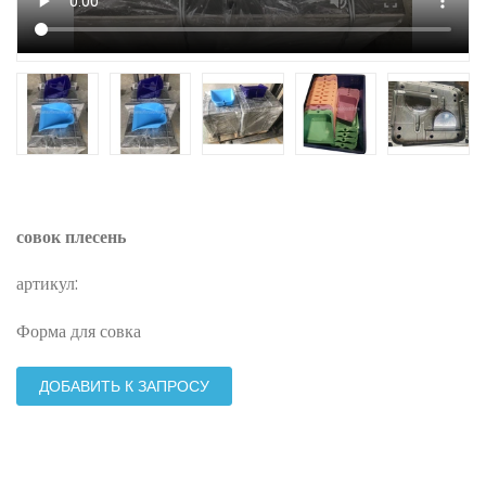
совок плесень
артикул:
Форма для совка
ДОБАВИТЬ К ЗАПРОСУ