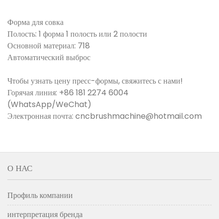
Форма для совка
Полость: 1 форма 1 полость или 2 полости
Основной материал: 718
Автоматический выброс
Чтобы узнать цену пресс-формы, свяжитесь с нами!
Горячая линия: +86 181 2274 6004
(WhatsApp/WeChat)
Электронная почта: cncbrushmachine@hotmail.com
О НАС
Профиль компании
интерпретация бренда