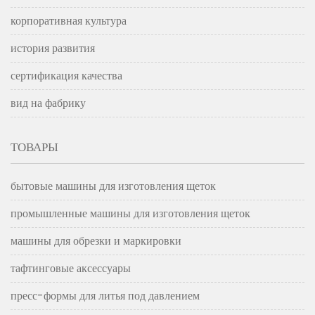
корпоративная культура
история развития
сертификация качества
вид на фабрику
ТОВАРЫ
бытовые машины для изготовления щеток
промышленные машины для изготовления щеток
машины для обрезки и маркировки
тафтинговые аксессуары
пресс-формы для литья под давлением