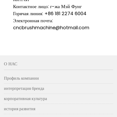
Контактное лицо: г-жа Мэй Фунг
Горячая линия: +86 181 2274 6004
Электронная почта:
cncbrushmachine@hotmail.com
О НАС
Профиль компании
интерпретация бренда
корпоративная культура
история развития