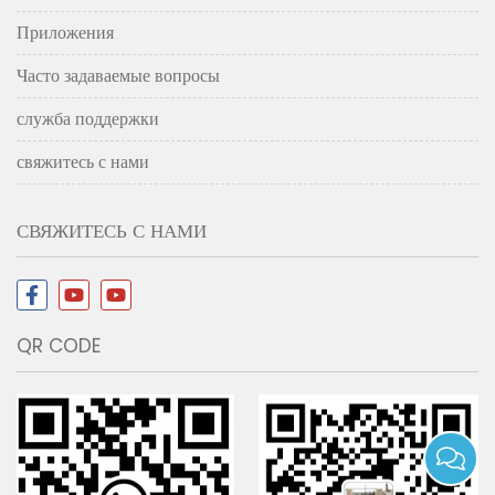
Приложения
Часто задаваемые вопросы
служба поддержки
свяжитесь с нами
СВЯЖИТЕСЬ С НАМИ
QR CODE