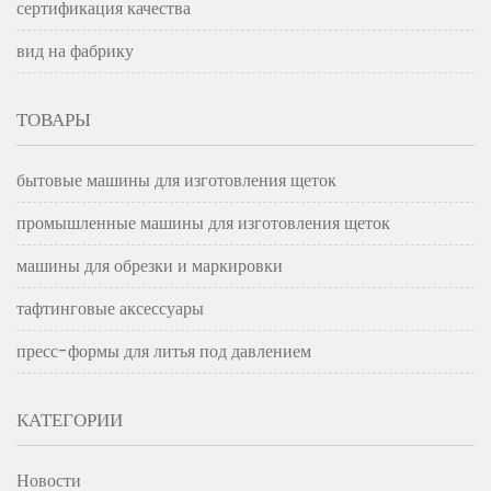
сертификация качества
вид на фабрику
ТОВАРЫ
бытовые машины для изготовления щеток
промышленные машины для изготовления щеток
машины для обрезки и маркировки
тафтинговые аксессуары
пресс-формы для литья под давлением
КАТЕГОРИИ
Новости