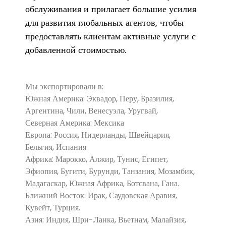
обслуживания и прилагает большие усилия
для развития глобальных агентов, чтобы
предоставлять клиентам активные услуги с
добавленной стоимостью.
Мы экспортировали в:
Южная Америка: Эквадор, Перу, Бразилия,
Аргентина, Чили, Венесуэла, Уругвай,
Северная Америка: Мексика
Европа: Россия, Нидерланды, Швейцария,
Бельгия, Испания
Африка: Марокко, Алжир, Тунис, Египет,
Эфиопия, Бугити, Бурунди, Танзания, Мозамбик,
Мадагаскар, Южная Африка, Ботсвана, Гана.
Ближний Восток: Ирак, Саудовская Аравия,
Кувейт, Турция.
Азия: Индия, Шри-Ланка, Вьетнам, Малайзия,