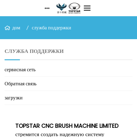
дом
служба поддержки
СЛУЖБА ПОДДЕРЖКИ
сервисная сеть
Обратная связь
загрузки
TOPSTAR CNC BRUSH MACHINE LIMITED
стремится создать надежную систему