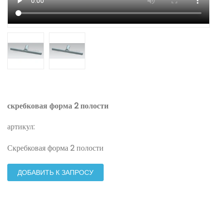
скребковая форма 2 полости
артикул:
Скребковая форма 2 полости
ДОБАВИТЬ К ЗАПРОСУ