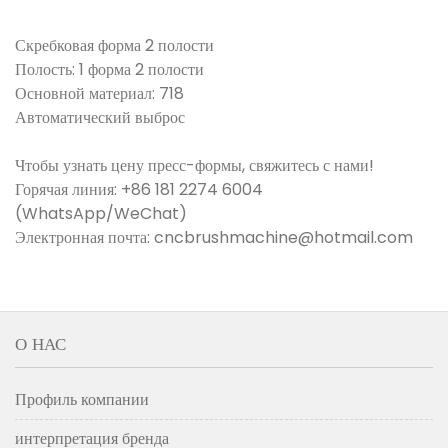
Скребковая форма 2 полости
Полость: 1 форма 2 полости
Основной материал: 718
Автоматический выброс
Чтобы узнать цену пресс-формы, свяжитесь с нами!
Горячая линия: +86 181 2274 6004
(WhatsApp/WeChat)
Электронная почта: cncbrushmachine@hotmail.com
О НАС
Профиль компании
интерпретация бренда