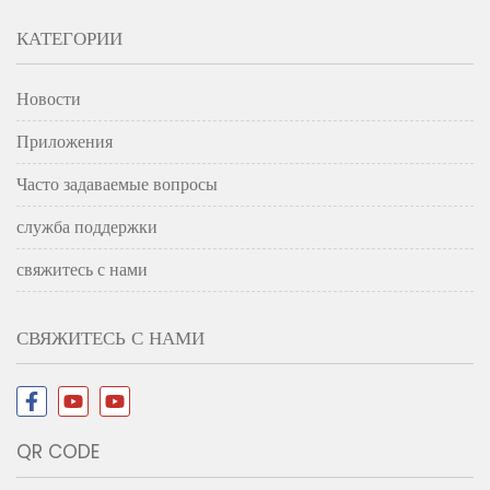
КАТЕГОРИИ
Новости
Приложения
Часто задаваемые вопросы
служба поддержки
свяжитесь с нами
СВЯЖИТЕСЬ С НАМИ
QR CODE