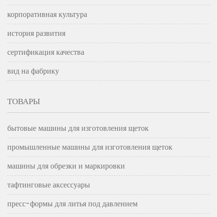
корпоративная культура
история развития
сертификация качества
вид на фабрику
ТОВАРЫ
бытовые машины для изготовления щеток
промышленные машины для изготовления щеток
машины для обрезки и маркировки
тафтинговые аксессуары
пресс-формы для литья под давлением