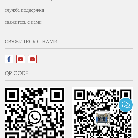
служба поддержки
свяжитесь с нами
СВЯЖИТЕСЬ С НАМИ
QR CODE