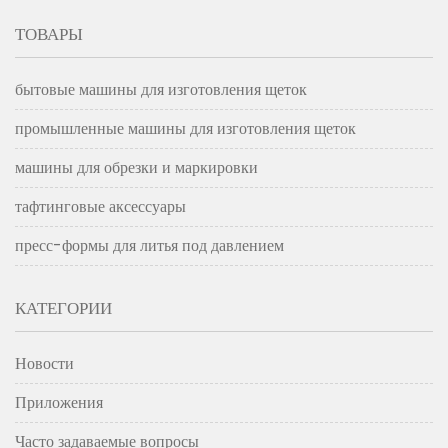
ТОВАРЫ
бытовые машины для изготовления щеток
промышленные машины для изготовления щеток
машины для обрезки и маркировки
тафтинговые аксессуары
пресс-формы для литья под давлением
КАТЕГОРИИ
Новости
Приложения
Часто задаваемые вопросы