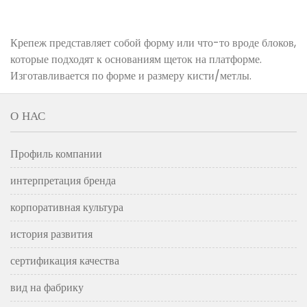
Крепеж представляет собой форму или что-то вроде блоков,
которые подходят к основаниям щеток на платформе.
Изготавливается по форме и размеру кисти/метлы.
О НАС
Профиль компании
интерпретация бренда
корпоративная культура
история развития
сертификация качества
вид на фабрику