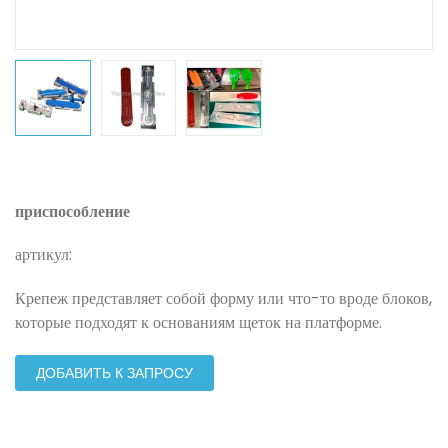
приспособление
артикул:
Крепеж представляет собой форму или что-то вроде блоков,
которые подходят к основаниям щеток на платформе.
ДОБАВИТЬ К ЗАПРОСУ