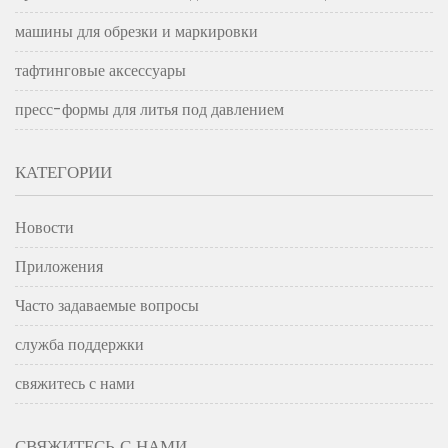
машины для обрезки и маркировки
тафтинговые аксессуары
пресс-формы для литья под давлением
КАТЕГОРИИ
Новости
Приложения
Часто задаваемые вопросы
служба поддержки
свяжитесь с нами
СВЯЖИТЕСЬ С НАМИ