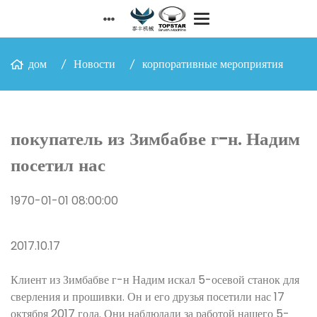
дом
Новости
корпоративные мероприятия
покупатель из Зимбабве г-н. Надим
посетил нас
1970-01-01 08:00:00
2017.10.17
Клиент из Зимбабве г-н Надим искал 5-осевой станок для
сверления и прошивки. Он и его друзья посетили нас 17
октября 2017 года. Они наблюдали за работой нашего 5-