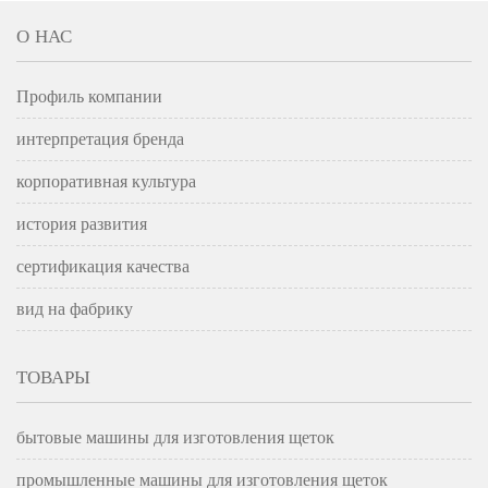
О НАС
Профиль компании
интерпретация бренда
корпоративная культура
история развития
сертификация качества
вид на фабрику
ТОВАРЫ
бытовые машины для изготовления щеток
промышленные машины для изготовления щеток