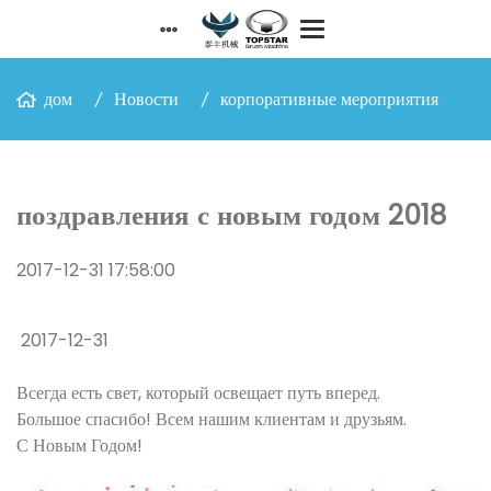
дом
Новости
корпоративные мероприятия
поздравления с новым годом 2018
2017-12-31 17:58:00
2017-12-31
Всегда есть свет, который освещает путь вперед.
Большое спасибо! Всем нашим клиентам и друзьям.
С Новым Годом!