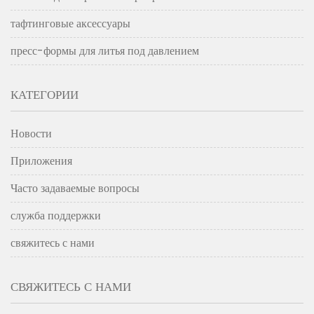
тафтинговые аксессуары
пресс-формы для литья под давлением
КАТЕГОРИИ
Новости
Приложения
Часто задаваемые вопросы
служба поддержки
свяжитесь с нами
СВЯЖИТЕСЬ С НАМИ