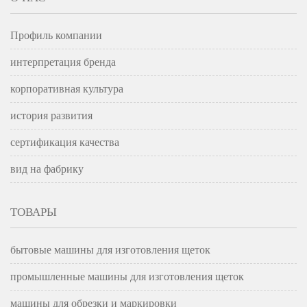
Профиль компании
интерпретация бренда
корпоративная культура
история развития
сертификация качества
вид на фабрику
ТОВАРЫ
бытовые машины для изготовления щеток
промышленные машины для изготовления щеток
машины для обрезки и маркировки