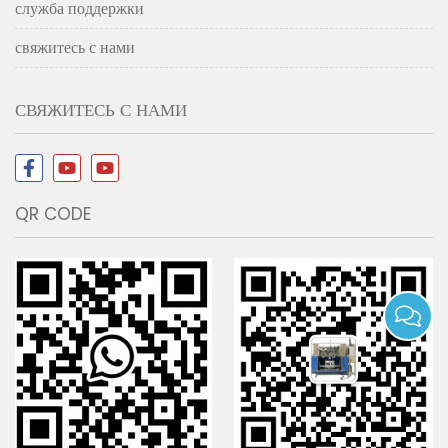
служба поддержки
свяжитесь с нами
СВЯЖИТЕСЬ С НАМИ
QR CODE