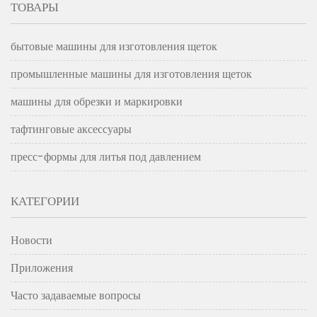
ТОВАРЫ
бытовые машины для изготовления щеток
промышленные машины для изготовления щеток
машины для обрезки и маркировки
тафтинговые аксессуары
пресс-формы для литья под давлением
КАТЕГОРИИ
Новости
Приложения
Часто задаваемые вопросы