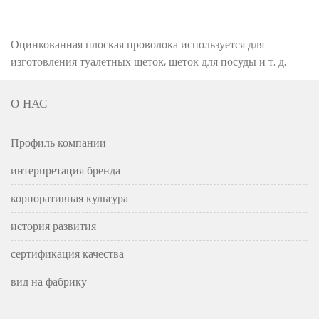
Оцинкованная плоская проволока используется для
изготовления туалетных щеток, щеток для посуды и т. д.
О НАС
Профиль компании
интерпретация бренда
корпоративная культура
история развития
сертификация качества
вид на фабрику