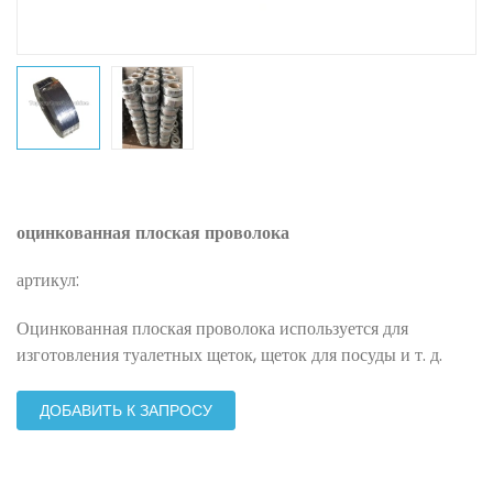
оцинкованная плоская проволока
артикул:
Оцинкованная плоская проволока используется для
изготовления туалетных щеток, щеток для посуды и т. д.
ДОБАВИТЬ К ЗАПРОСУ