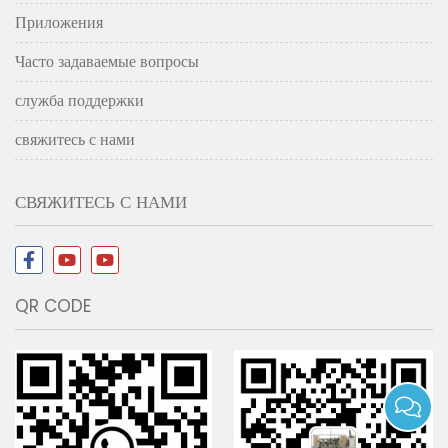
Приложения
Часто задаваемые вопросы
служба поддержки
свяжитесь с нами
СВЯЖИТЕСЬ С НАМИ
QR CODE