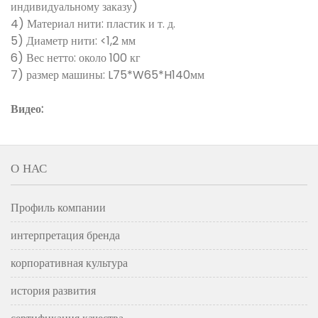
индивидуальному заказу)
4) Материал нити: пластик и т. д.
5) Диаметр нити: <1,2 мм
6) Вес нетто: около 100 кг
7) размер машины: L75*W65*H140мм
Видео:
О НАС
Профиль компании
интерпретация бренда
корпоративная культура
история развития