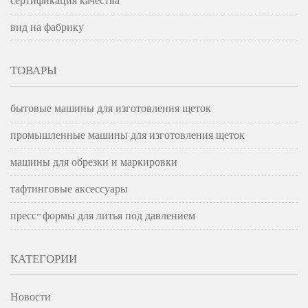
сертификация качества
вид на фабрику
ТОВАРЫ
бытовые машины для изготовления щеток
промышленные машины для изготовления щеток
машины для обрезки и маркировки
тафтинговые аксессуары
пресс-формы для литья под давлением
КАТЕГОРИИ
Новости