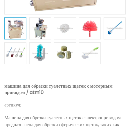
машина для обрезки туалетных щеток с моторным
приводом / atm10
артикул:
Машина для обрезки туалетных щеток с электроприводом
предназначена для обрезки сферических щеток, таких как