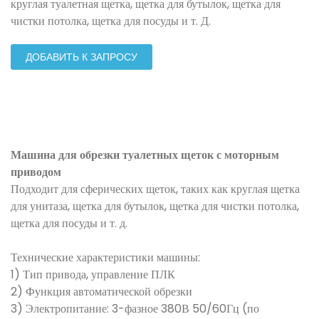
круглая туалетная щетка, щетка для бутылок, щетка для
чистки потолка, щетка для посуды и т. Д.
ДОБАВИТЬ К ЗАПРОСУ
Машина для обрезки туалетных щеток с моторным
приводом
Подходит для сферических щеток, таких как круглая щетка
для унитаза, щетка для бутылок, щетка для чистки потолка,
щетка для посуды и т. д.
Технические характеристики машины:
1) Тип привода, управление ПЛК
2) Функция автоматической обрезки
3) Электропитание: 3-фазное 380В 50/60Гц (по