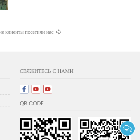
ие клиенты посетили нас
СВЯЖИТЕСЬ С НАМИ
QR CODE