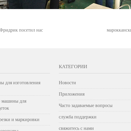
 Фридрик посетил нас
марокканск
КАТЕГОРИИ
ы для изготовления
Новости
Приложения
 машины для
Часто задаваемые вопросы
еток
служба поддержки
резки и маркировки
свяжитесь с нами
ксессуары