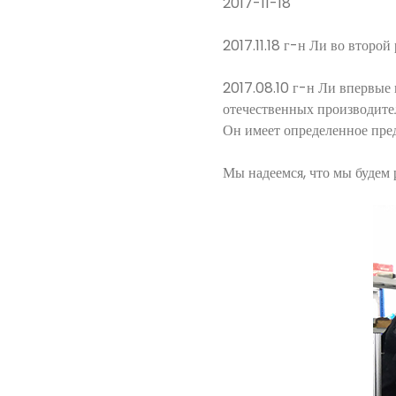
2017-11-18
2017.11.18 г-н Ли во второй
2017.08.10 г-н Ли впервые 
отечественных производите
Он имеет определенное пре
Мы надеемся, что мы будем 