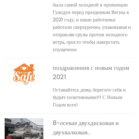
была самой холодной в провинции
Гуандун перед праздником Весны в
2021 году, и наши работники
работали сверхурочно, упаковывая и
отправляя грузы против холодного
ветра, просто чтобы наверстать
упущенное.
поздравления с новым годом
2021
Оставайтесь дома, берегите себя и
будьте позитивными!!! С Новым
Годом всех!
8-осевая двухдисковая и
двухвалковая