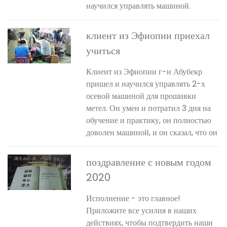
научился управлять машиной.
клиент из Эфиопии приехал
учиться
Клиент из Эфиопии г-н Абубекр
пришел и научился управлять 2-х
осевой машиной для прошивки
метел. Он умен и потратил 3 дня на
обучение и практику, он полностью
доволен машиной, и он сказал, что он
поздравление с новым годом
2020
Исполнение - это главное!
Приложите все усилия в наших
действиях, чтобы подтвердить наши