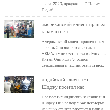
слова. 2020, продолжай! С Новым
Годом!
американский клиент пришел
к нам в гости
Американский клиент пришел к нам
в гости. Они являются членами
ABMA, и у них есть завод в Дунгуане,
Китай. Они ищут 5-осевой
сверлильный и тафтинговый станок.
индийский клиент г-н.
Шиджу посетил нас
Нас посетил индийский заказчик г-н
Шиджу. Он наблюдал, как некоторые
из наших станков работают в нашей