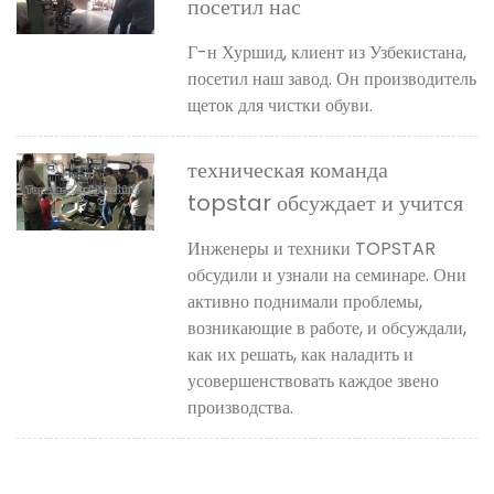
посетил нас
Г-н Хуршид, клиент из Узбекистана,
посетил наш завод. Он производитель
щеток для чистки обуви.
техническая команда
topstar обсуждает и учится
Инженеры и техники TOPSTAR
обсудили и узнали на семинаре. Они
активно поднимали проблемы,
возникающие в работе, и обсуждали,
как их решать, как наладить и
усовершенствовать каждое звено
производства.