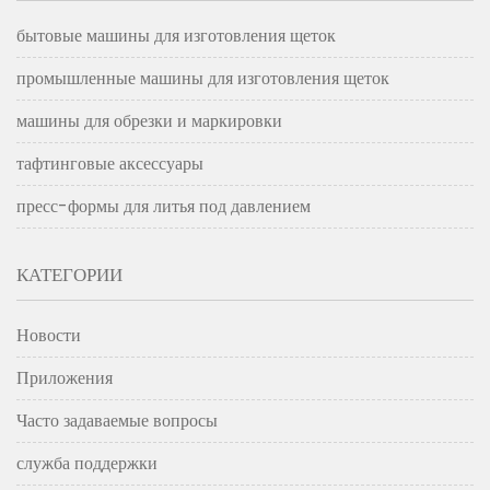
бытовые машины для изготовления щеток
промышленные машины для изготовления щеток
машины для обрезки и маркировки
тафтинговые аксессуары
пресс-формы для литья под давлением
КАТЕГОРИИ
Новости
Приложения
Часто задаваемые вопросы
служба поддержки