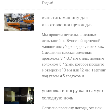
Годом!
испытать машину для
изготовления щеток для
подметания дорог
Мы провели несколько сложных
испытаний на 8-осевой щеточной
машине для уборки дорог, таких как:
Смешанная плоская железная
проволока 3 * 0,7 мм с пластиковым
волокном 3 * 2 мм, которое прошито
в отверстие 10 мм или 12 мм. Тафтинг
под углом 45 градусов и
упаковка и погрузка в самую
холодную ночь
Согласно прогнозу погоды, эта ночь