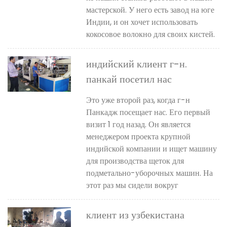
мастерской. У него есть завод на юге
Индии, и он хочет использовать
кокосовое волокно для своих кистей.
индийский клиент г-н.
панкай посетил нас
Это уже второй раз, когда г-н
Панкадж посещает нас. Его первый
визит 1 год назад. Он является
менеджером проекта крупной
индийской компании и ищет машину
для производства щеток для
подметально-уборочных машин. На
этот раз мы сидели вокруг
клиент из узбекистана