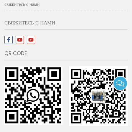
свяжитесь с нами
СВЯЖИТЕСЬ С НАМИ
QR CODE