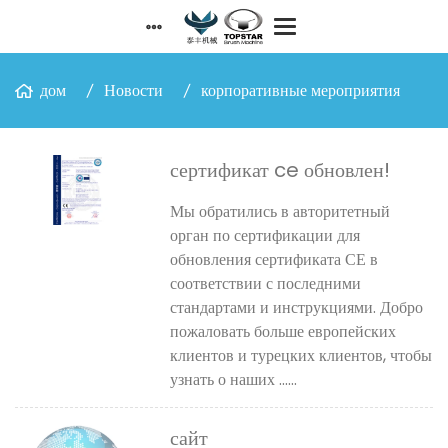
дом
Новости
корпоративные мероприятия
сертификат ce обновлен!
Мы обратились в авторитетный
орган по сертификации для
обновления сертификата СЕ в
соответствии с последними
стандартами и инструкциями. Добро
пожаловать больше европейских
клиентов и турецких клиентов, чтобы
узнать о наших ......
сайт