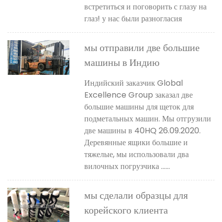
встретиться и поговорить с глазу на
глаз! у нас были разногласия
мы отправили две большие
машины в Индию
Индийский заказчик Global
Excellence Group заказал две
большие машины для щеток для
подметальных машин. Мы отгрузили
две машины в 40HQ 26.09.2020.
Деревянные ящики большие и
тяжелые, мы использовали два
вилочных погрузчика ......
мы сделали образцы для
корейского клиента