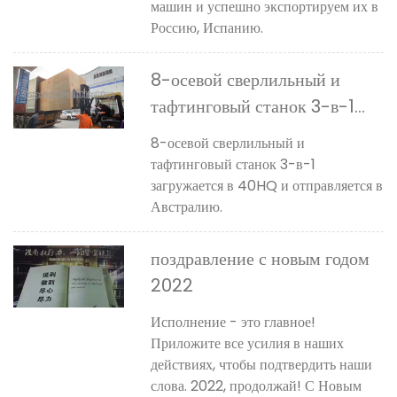
машин и успешно экспортируем их в
Россию, Испанию.
8-осевой сверлильный и
тафтинговый станок 3-в-1
отправлен в Австралию.
8-осевой сверлильный и
тафтинговый станок 3-в-1
загружается в 40HQ и отправляется в
Австралию.
поздравление с новым годом
2022
Исполнение - это главное!
Приложите все усилия в наших
действиях, чтобы подтвердить наши
слова. 2022, продолжай! С Новым