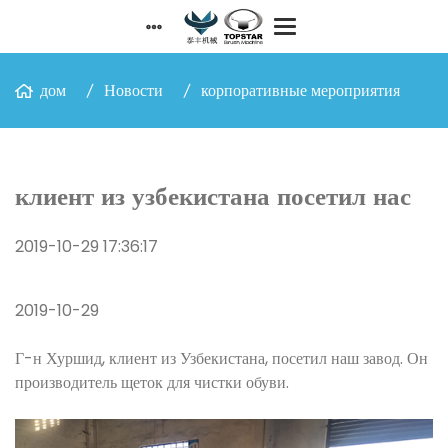
дом
Новости
корпоративные мероприятия
клиент из узбекистана посетил нас
2019-10-29 17:36:17
2019-10-29
Г-н Хуршид, клиент из Узбекистана, посетил наш завод. Он
производитель щеток для чистки обуви.