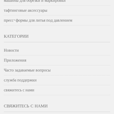
машины для обрезки и маркировки
тафтинговые аксессуары
пресс-формы для литья под давлением
КАТЕГОРИИ
Новости
Приложения
Часто задаваемые вопросы
служба поддержки
свяжитесь с нами
СВЯЖИТЕСЬ С НАМИ