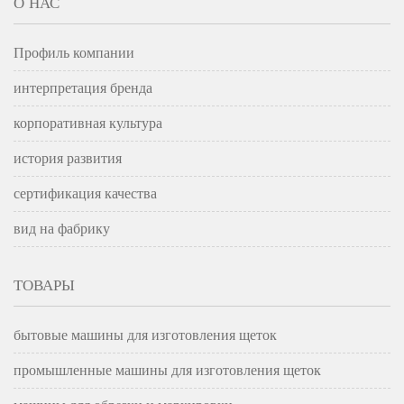
О НАС
Профиль компании
интерпретация бренда
корпоративная культура
история развития
сертификация качества
вид на фабрику
ТОВАРЫ
бытовые машины для изготовления щеток
промышленные машины для изготовления щеток