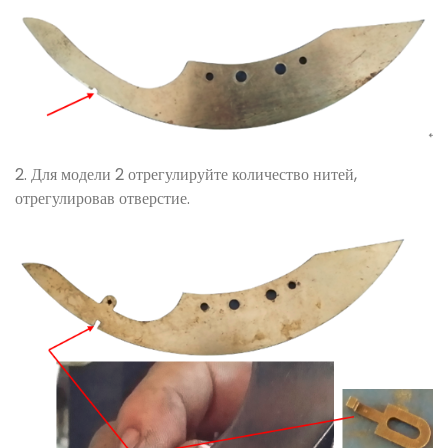
2. Для модели 2 отрегулируйте количество нитей,
отрегулировав отверстие.