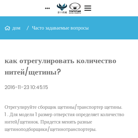
дом
Часто задаваемые вопросы
как отрегулировать количество
нитей/щетины?
2016-11-23 10:45:15
Отрегулируйте сборщик щетины/транспортер щетины.
1 . Для модели 1 размер отверстия определяет количество
нитей/щетинок. Придется менять разные
щетиноподборщики/щетинотранспортеры.