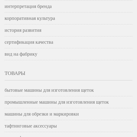
интерпретация бренда
корпоративная культура
история развития
сертификация качества
вид на фабрику
ТОВАРЫ
бытовые машины для изготовления щеток
промышленные машины для изготовления щеток
машины для обрезки и маркировки
тафтинговые аксессуары