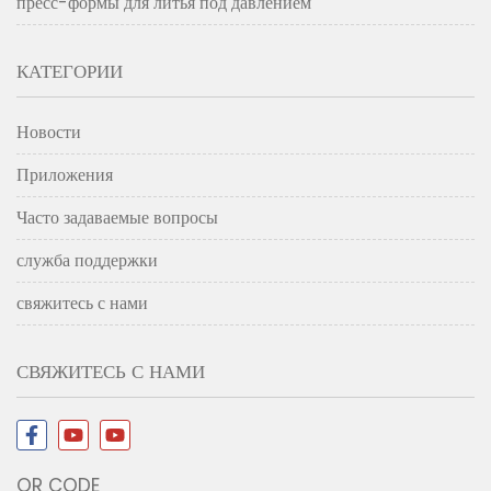
пресс-формы для литья под давлением
КАТЕГОРИИ
Новости
Приложения
Часто задаваемые вопросы
служба поддержки
свяжитесь с нами
СВЯЖИТЕСЬ С НАМИ
QR CODE