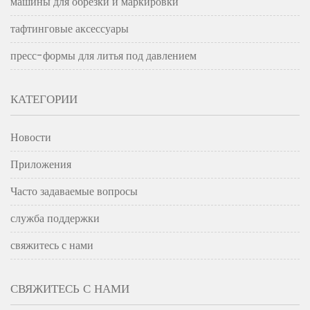
машины для обрезки и маркировки
тафтинговые аксессуары
пресс-формы для литья под давлением
КАТЕГОРИИ
Новости
Приложения
Часто задаваемые вопросы
служба поддержки
свяжитесь с нами
СВЯЖИТЕСЬ С НАМИ