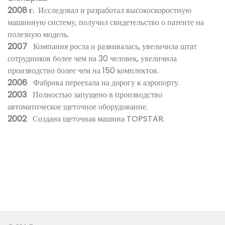
2008 г.
Исследовал и разработал высокоскоростную
машинную систему, получил свидетельство о патенте на
полезную модель.
2007
Компания росла и развивалась, увеличила штат
сотрудников более чем на 30 человек, увеличила
производство более чем на 150 комплектов.
2006
Фабрика переехала на дорогу к аэропорту.
2003
Полностью запущено в производство
автоматическое щеточное оборудование.
2002
Создана щеточная машина TOPSTAR.