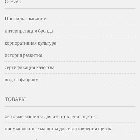
О НАС
Профиль компании
интерпретация бренда
корпоративная культура
история развития
сертификация качества
вид на фабрику
ТОВАРЫ
бытовые машины для изготовления щеток
промышленные машины для изготовления щеток