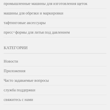
промышленные машины для изготовления щеток
машины для обрезки и маркировки
тафтинговые аксессуары
пресс-формы для литья под давлением
КАТЕГОРИИ
Новости
Приложения
Часто задаваемые вопросы
служба поддержки
свяжитесь с нами