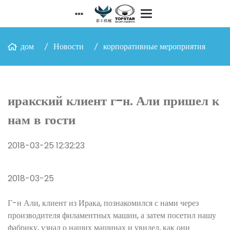
дом
Новости
корпоративные мероприятия
иракский клиент г-н. Али пришел к
нам в гости
2018-03-25 12:32:23
2018-03-25
Г-н Али, клиент из Ирака, познакомился с нами через
производителя филаментных машин, а затем посетил нашу
фабрику, узнал о наших машинах и увидел, как они