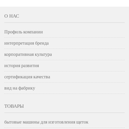
тренировку
гости
О НАС
Профиль компании
интерпретация бренда
корпоративная культура
история развития
сертификация качества
вид на фабрику
ТОВАРЫ
бытовые машины для изготовления щеток