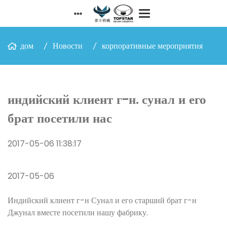
дом
Новости
корпоративные мероприятия
индийский клиент г-н. сунал и его
брат посетили нас
2017-05-06 11:38:17
2017-05-06
Индийский клиент г-н Сунал и его старший брат г-н
Джунал вместе посетили нашу фабрику.