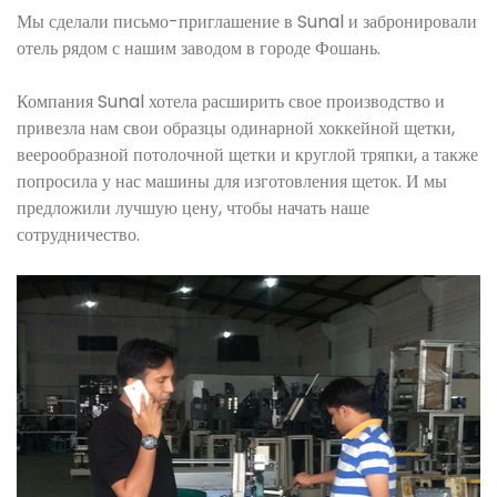
Мы сделали письмо-приглашение в Sunal и забронировали
отель рядом с нашим заводом в городе Фошань.
Компания Sunal хотела расширить свое производство и
привезла нам свои образцы одинарной хоккейной щетки,
веерообразной потолочной щетки и круглой тряпки, а также
попросила у нас машины для изготовления щеток. И мы
предложили лучшую цену, чтобы начать наше
сотрудничество.