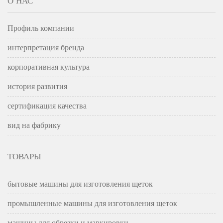
О НАС
Профиль компании
интерпретация бренда
корпоративная культура
история развития
сертификация качества
вид на фабрику
ТОВАРЫ
бытовые машины для изготовления щеток
промышленные машины для изготовления щеток
машины для обрезки и маркировки