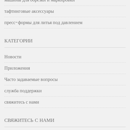
тафтинговые аксессуары
пресс-формы для литья под давлением
КАТЕГОРИИ
Новости
Приложения
Часто задаваемые вопросы
служба поддержки
свяжитесь с нами
СВЯЖИТЕСЬ С НАМИ