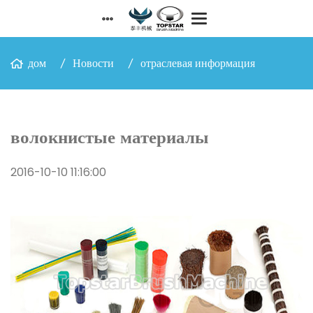
дом
Новости
отраслевая информация
волокнистые материалы
2016-10-10 11:16:00