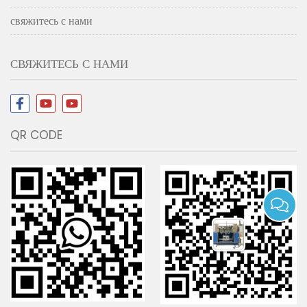
свяжитесь с нами
СВЯЖИТЕСЬ С НАМИ
QR CODE