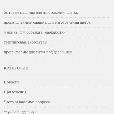
бытовые машины для изготовления щеток
промышленные машины для изготовления щеток
машины для обрезки и маркировки
тафтинговые аксессуары
пресс-формы для литья под давлением
КАТЕГОРИИ
Новости
Приложения
Часто задаваемые вопросы
служба поддержки